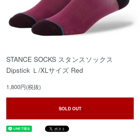
STANCE SOCKS スタンスソックス
Dipstick Ｌ/XLサイズ Red
1,800円(税抜)
SOLD OUT