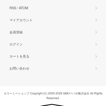
RSS
/
ATOM
マイアカウント
会員登録
ログイン
カートを見る
お問い合わせ
カラーミーショップ
Copyright (C) 2005-2026
GMOペパボ株式会社
All Rights
Reserved.