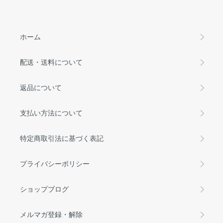
ホーム
配送・送料について
返品について
支払い方法について
特定商取引法に基づく表記
プライバシーポリシー
ショップブログ
メルマガ登録・解除