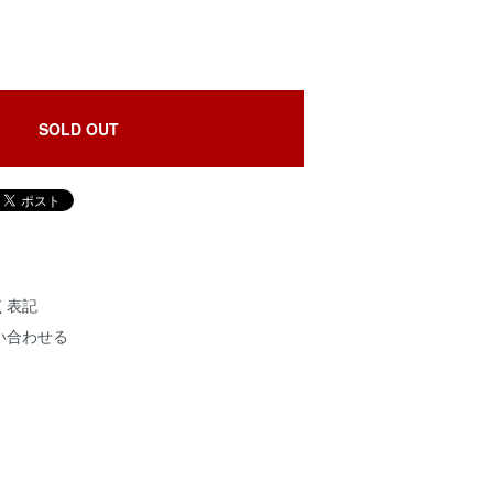
SOLD OUT
く表記
い合わせる