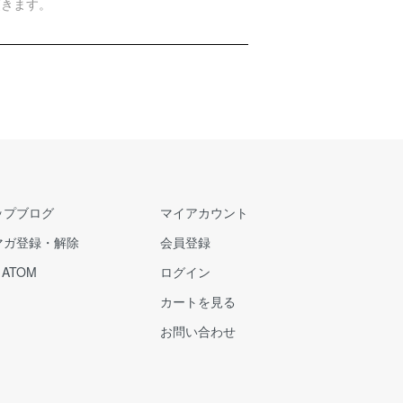
頂きます。
ップブログ
マイアカウント
マガ登録・解除
会員登録
/
ATOM
ログイン
カートを見る
お問い合わせ