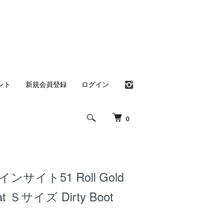
ント
新規会員登録
ログイン
0
 インサイト51 Roll Gold
 Ｓサイズ Dirty Boot