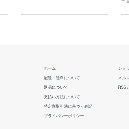
て
ホーム
ショ
配送・送料について
メル
返品について
RSS
支払い方法について
特定商取引法に基づく表記
プライバシーポリシー