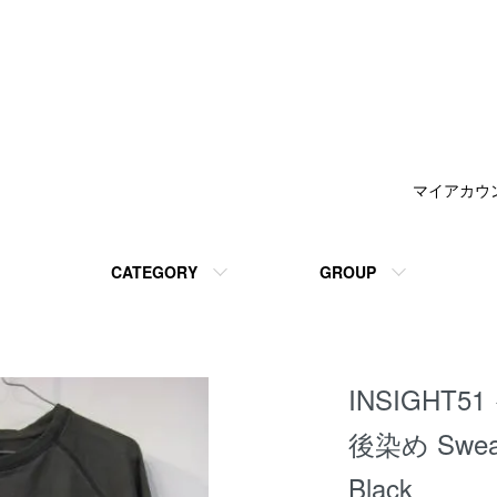
マイアカウ
CATEGORY
GROUP
INSIGHT51
後染め Sweat
Black