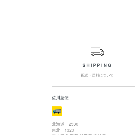
ショッピングガイド
SHIPPING
配送・送料について
佐川急便
北海道 2530
東北 1320