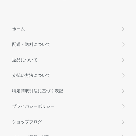
ホーム
配送・送料について
返品について
支払い方法について
特定商取引法に基づく表記
プライバシーポリシー
ショップブログ