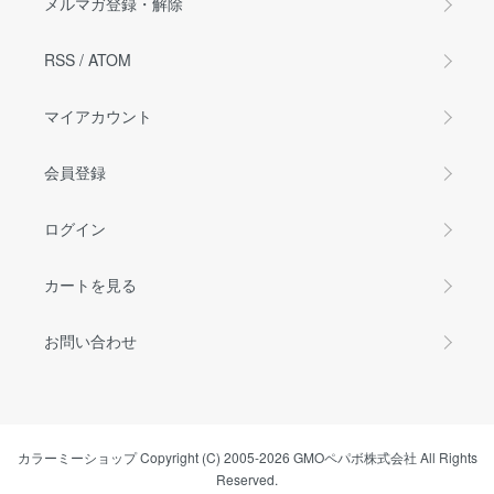
メルマガ登録・解除
RSS
/
ATOM
マイアカウント
会員登録
ログイン
カートを見る
お問い合わせ
カラーミーショップ
Copyright (C) 2005-2026
GMOペパボ株式会社
All Rights
Reserved.