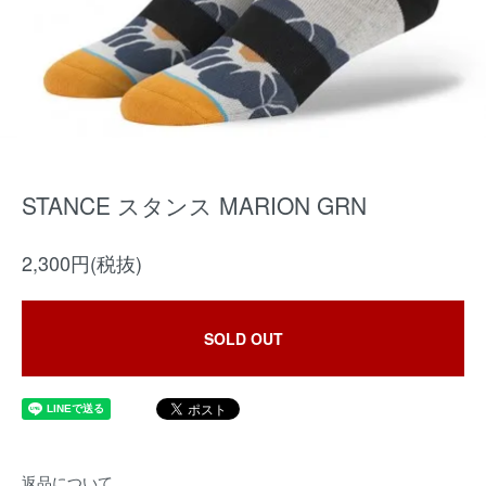
STANCE スタンス MARION GRN
2,300円(税抜)
SOLD OUT
返品について