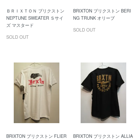
ＢＲＩＸＴＯＮ ブリクストン
BRIXTON ブリクストン BERI
NEPTUNE SWEATER Ｓサイ
NG TRUNK オリーブ
ズ マスタード
SOLD OUT
SOLD OUT
BRIXTON ブリクストン FLIER
BRIXTON ブリクストン ALLIA