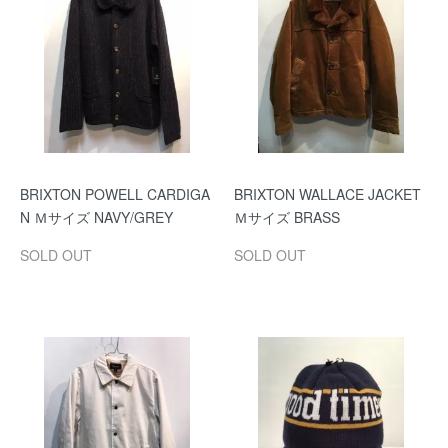
BRIXTON POWELL CARDIGA
BRIXTON WALLACE JACKET
N Ｍサイズ NAVY/GREY
Ｍサイズ BRASS
SOLD OUT
SOLD OUT