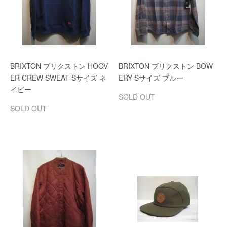
BRIXTON ブリクストン HOOV
BRIXTON ブリクストン BOW
ER CREW SWEAT Sサイズ ネ
ERY Sサイズ ブルー
イビー
SOLD OUT
SOLD OUT