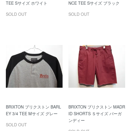
TEE Sサイズ ホワイト
NCE TEE Sサイズ ブラック
SOLD OUT
SOLD OUT
BRIXTON ブリクストン BARL
BRIXTON ブリクストン MADR
EY 3/4 TEE Mサイズ グレー
ID SHORTS Ｓサイズ バーガ
ンディー
SOLD OUT