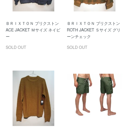
ＢＲＩＸＴＯＮ ブリクストン
ＢＲＩＸＴＯＮ ブリクストン
ACE JACKET Ｍサイズ ネイビ
ROTH JACKET Ｓサイズ グリ
ー
ーンチェック
SOLD OUT
SOLD OUT