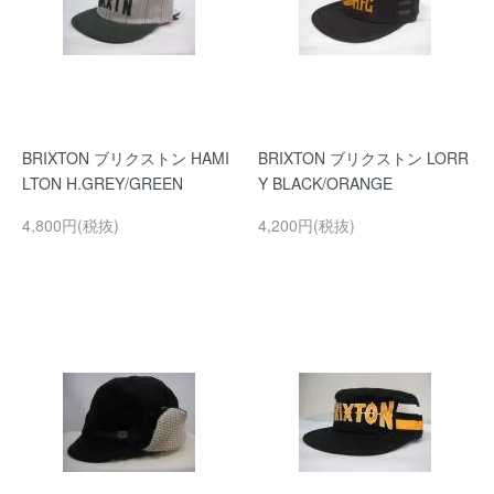
BRIXTON ブリクストン HAMI
BRIXTON ブリクストン LORR
LTON H.GREY/GREEN
Y BLACK/ORANGE
4,800円(税抜)
4,200円(税抜)