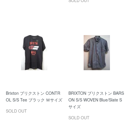
SOLD OUT
Brixton ブリクストン CONTR
BRIXTON ブリクストン BARS
OL S/S Tee ブラック Ｍサイズ
ON S/S WOVEN Blue/Slate S
サイズ
SOLD OUT
SOLD OUT