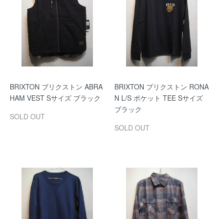
BRIXTON ブリクストン ABRA
BRIXTON ブリクストン RONA
HAM VEST Sサイズ ブラック
N L/S ポケット TEE Sサイズ
ブラック
SOLD OUT
SOLD OUT