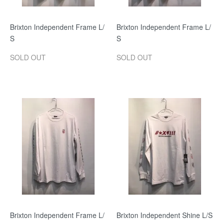
Brixton Independent Frame L/
Brixton Independent Frame L/
S
S
SOLD OUT
SOLD OUT
Brixton Independent Frame L/
Brixton Independent Shine L/S