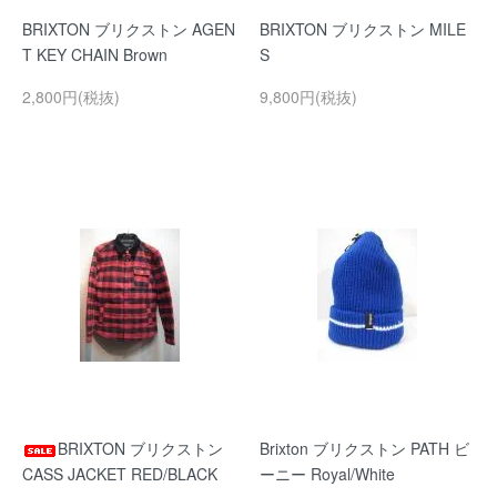
BRIXTON ブリクストン AGEN
BRIXTON ブリクストン MILE
T KEY CHAIN Brown
S
2,800円(税抜)
9,800円(税抜)
BRIXTON ブリクストン
Brixton ブリクストン PATH ビ
CASS JACKET RED/BLACK
ーニー Royal/White