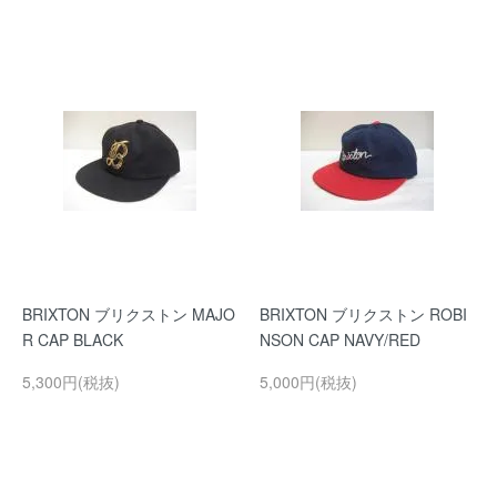
BRIXTON ブリクストン MAJO
BRIXTON ブリクストン ROBI
R CAP BLACK
NSON CAP NAVY/RED
5,300円(税抜)
5,000円(税抜)