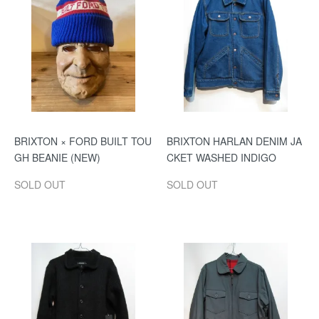
BRIXTON × FORD BUILT TOU
BRIXTON HARLAN DENIM JA
GH BEANIE (NEW)
CKET WASHED INDIGO
SOLD OUT
SOLD OUT