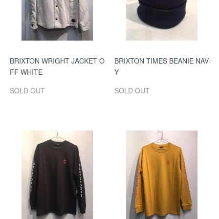
BRIXTON WRIGHT JACKET O
BRIXTON TIMES BEANIE NAV
FF WHITE
Y
SOLD OUT
SOLD OUT