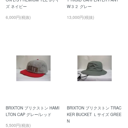
ズ ネイビー
W３２ グレー
6,000円(税抜)
13,000円(税抜)
BRIXTON ブリクストン HAMI
BRIXTON ブリクストン TRAC
LTON CAP グレー/レッド
KER BUCKET Ｌサイズ GREE
N
5,500円(税抜)