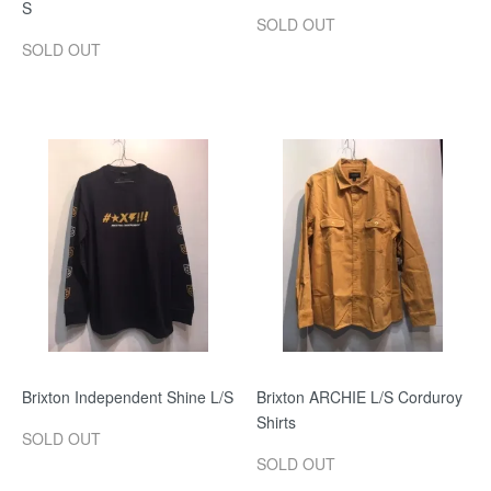
S
SOLD OUT
SOLD OUT
Brixton Independent Shine L/S
Brixton ARCHIE L/S Corduroy
Shirts
SOLD OUT
SOLD OUT