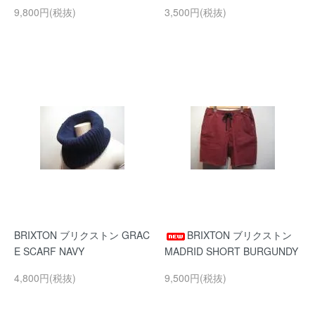
9,800円(税抜)
3,500円(税抜)
BRIXTON ブリクストン GRAC
BRIXTON ブリクストン
E SCARF NAVY
MADRID SHORT BURGUNDY
4,800円(税抜)
9,500円(税抜)