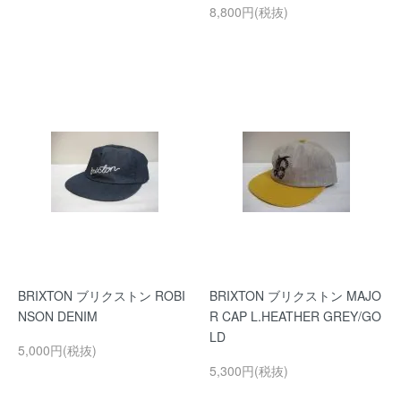
8,800円(税抜)
BRIXTON ブリクストン ROBI
BRIXTON ブリクストン MAJO
NSON DENIM
R CAP L.HEATHER GREY/GO
LD
5,000円(税抜)
5,300円(税抜)