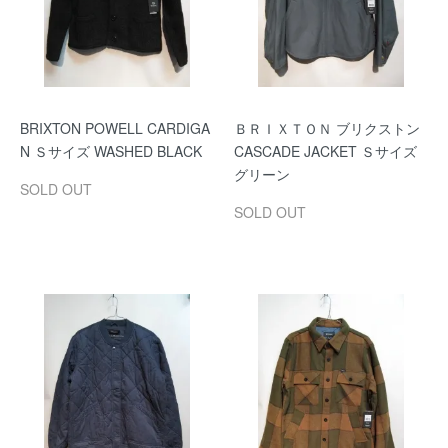
BRIXTON POWELL CARDIGA
ＢＲＩＸＴＯＮ ブリクストン
N Ｓサイズ WASHED BLACK
CASCADE JACKET Ｓサイズ
グリーン
SOLD OUT
SOLD OUT