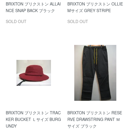
BRIXTON ブリクストン ALLAI
BRIXTON ブリクストン OLLIE
NCE SNAP BACK ブラック
Mサイズ GREY STRIPE
SOLD OUT
SOLD OUT
BRIXTON ブリクストン TRAC
BRIXTON ブリクストン RESE
KER BUCKET Ｌサイズ BURG
RVE DRAWSTRING PANT Ｍ
UNDY
サイズ ブラック