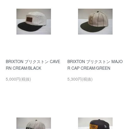
BRIXTON ブリクストン CAVE
BRIXTON ブリクストン MAJO
RN CREAM/BLACK
R CAP CREAM/GREEN
5,000円(税抜)
5,300円(税抜)