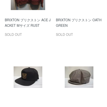
BRIXTON ブリクストン ACE J
BRIXTON ブリクストン OATH
ACKET Mサイズ RUST
GREEN
SOLD OUT
SOLD OUT