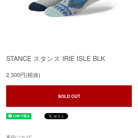
STANCE スタンス IRIE ISLE BLK
2,300円(税抜)
SOLD OUT
返品について