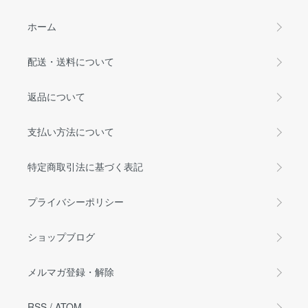
ホーム
配送・送料について
返品について
支払い方法について
特定商取引法に基づく表記
プライバシーポリシー
ショップブログ
メルマガ登録・解除
RSS
/
ATOM