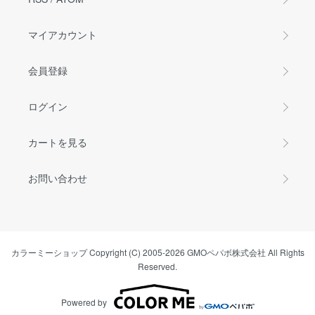
マイアカウント
会員登録
ログイン
カートを見る
お問い合わせ
カラーミーショップ
Copyright (C) 2005-2026
GMOペパボ株式会社
All Rights
Reserved.
Powered by