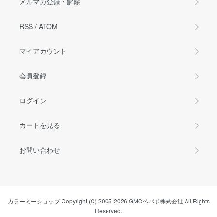
メルマガ登録・解除
RSS
/
ATOM
マイアカウント
会員登録
ログイン
カートを見る
お問い合わせ
カラーミーショップ
Copyright (C) 2005-2026
GMOペパボ株式会社
All Rights
Reserved.