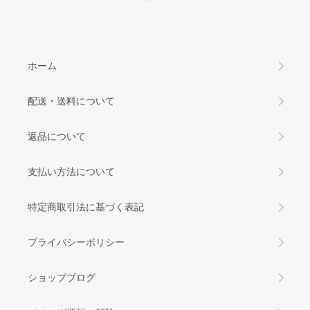
ホーム
配送・送料について
返品について
支払い方法について
特定商取引法に基づく表記
プライバシーポリシー
ショップブログ