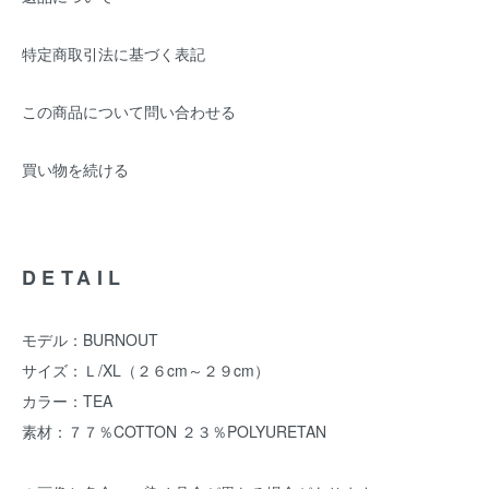
特定商取引法に基づく表記
この商品について問い合わせる
買い物を続ける
DETAIL
モデル：BURNOUT
サイズ：Ｌ/XL（２６cm～２９cm）
カラー：TEA
素材：７７％COTTON ２３％POLYURETAN