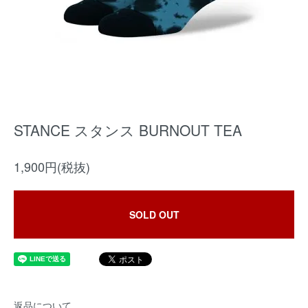
STANCE スタンス BURNOUT TEA
1,900円(税抜)
SOLD OUT
返品について