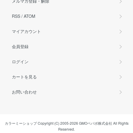
メルマガ登録・解除
RSS
/
ATOM
マイアカウント
会員登録
ログイン
カートを見る
お問い合わせ
カラーミーショップ
Copyright (C) 2005-2026
GMOペパボ株式会社
All Rights
Reserved.