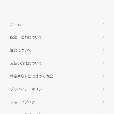
ホーム
配送・送料について
返品について
支払い方法について
特定商取引法に基づく表記
プライバシーポリシー
ショップブログ