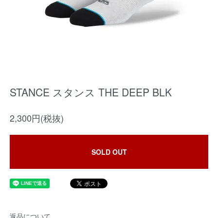
STANCE スタンス THE DEEP BLK
2,300円(税抜)
SOLD OUT
返品について