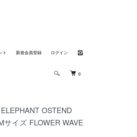
ント
新規会員登録
ログイン
0
 ELEPHANT OSTEND
 Mサイズ FLOWER WAVE