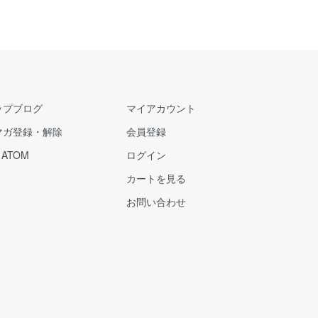
ップブログ
マイアカウント
マガ登録・解除
会員登録
/
ATOM
ログイン
カートを見る
お問い合わせ