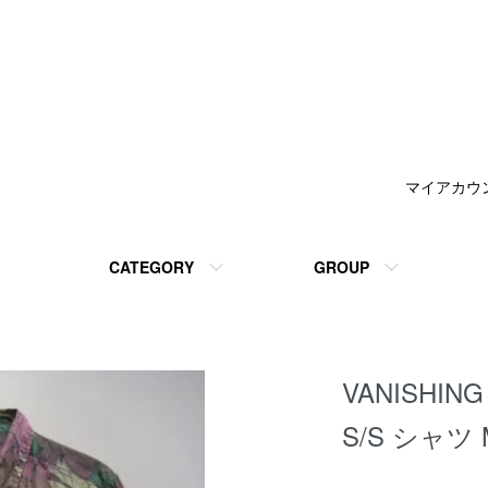
マイアカウ
CATEGORY
GROUP
VANISHING
S/S シャツ