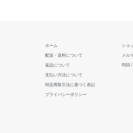
ホーム
ショ
配送・送料について
メル
返品について
RSS
支払い方法について
特定商取引法に基づく表記
プライバシーポリシー