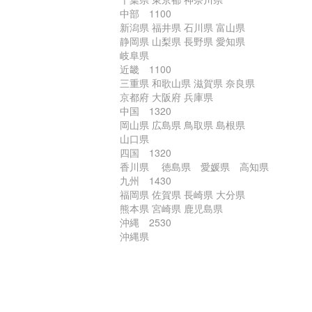
中部 1100
新潟県 福井県 石川県 富山県
静岡県 山梨県 長野県 愛知県
岐阜県
近畿 1100
三重県 和歌山県 滋賀県 奈良県
京都府 大阪府 兵庫県
中国 1320
岡山県 広島県 鳥取県 島根県
山口県
四国 1320
香川県 徳島県 愛媛県 高知県
九州 1430
福岡県 佐賀県 長崎県 大分県
熊本県 宮崎県 鹿児島県
沖縄 2530
沖縄県