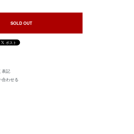
SOLD OUT
く表記
い合わせる