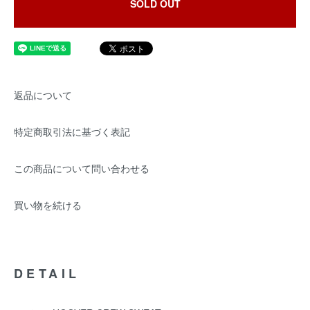
SOLD OUT
返品について
特定商取引法に基づく表記
この商品について問い合わせる
買い物を続ける
DETAIL