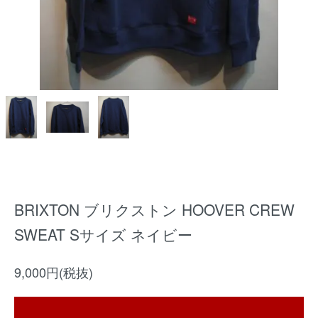
BRIXTON ブリクストン HOOVER CREW
SWEAT Sサイズ ネイビー
9,000円(税抜)