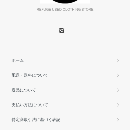
REFUGE USED CLOTHING STORE
ホーム
配送・送料について
返品について
支払い方法について
特定商取引法に基づく表記