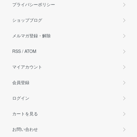
プライバシーポリシー
ショップブログ
メルマガ登録・解除
RSS
/
ATOM
マイアカウント
会員登録
ログイン
カートを見る
お問い合わせ