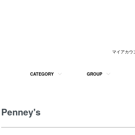
マイアカウ
CATEGORY
GROUP
Penney's