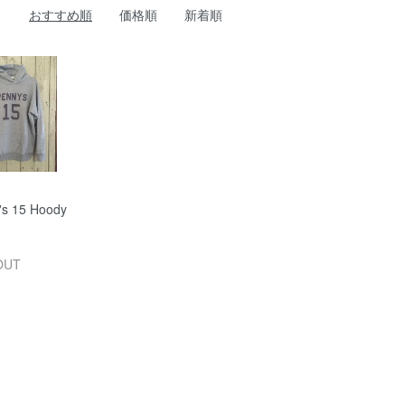
おすすめ順
価格順
新着順
's 15 Hoody
OUT