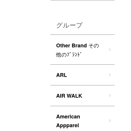
グループ
その
Other Brand
他のﾌﾞﾗﾝﾄﾞ
ARL
AIR WALK
American
Appparel