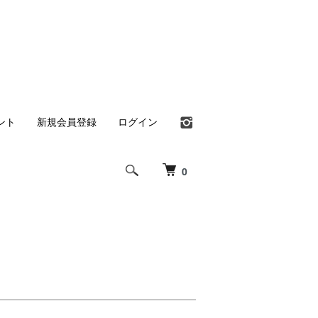
ント
新規会員登録
ログイン
0