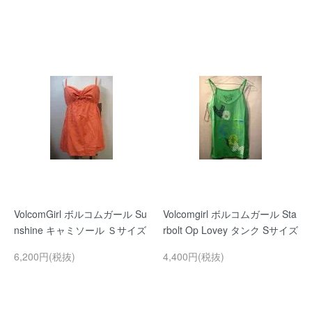
VolcomGirl ボルコムガール Su
Volcomgirl ボルコムガール Sta
nshine キャミソール Ｓサイズ
rbolt Op Lovey タンク Sサイズ
6,200円(税抜)
4,400円(税抜)