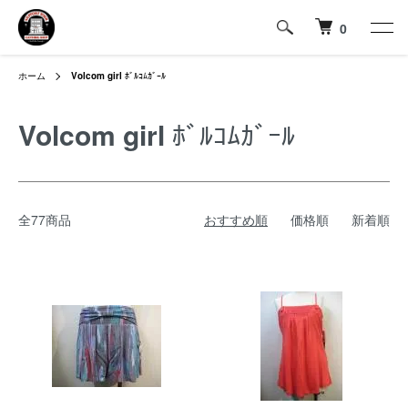
0
ホーム
Volcom girl
ﾎﾞﾙｺﾑｶﾞｰﾙ
Volcom girl
ﾎﾞﾙｺﾑｶﾞｰﾙ
全77商品
おすすめ順
価格順
新着順