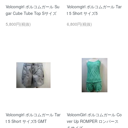
Volcomgirl ボルコムガール Su
Volcomgirl ボルコムガール Tar
gar Cube Tube Top Sサイズ
t 5 Short サイズ5
5,800円(税抜)
6,800円(税抜)
Volcomgirl ボルコムガール Tar
VolcomGirl ボルコムガール Co
t 5 Short サイズ5 GMT
ver Up ROMPER ロンパース
Ｓサイズ