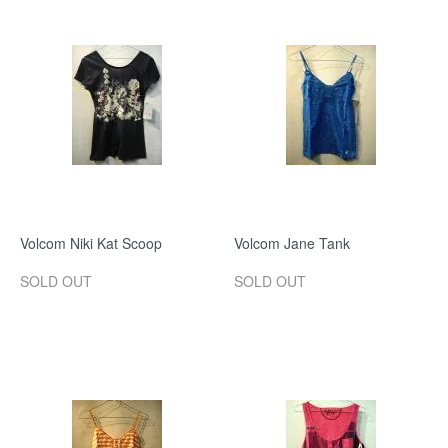
Volcom Niki Kat Scoop
Volcom Jane Tank
SOLD OUT
SOLD OUT