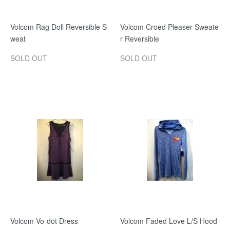
Volcom Rag Doll Reversible S
Volcom Croed Pleaser Sweate
weat
r Reversible
SOLD OUT
SOLD OUT
Volcom Vo-dot Dress
Volcom Faded Love L/S Hood