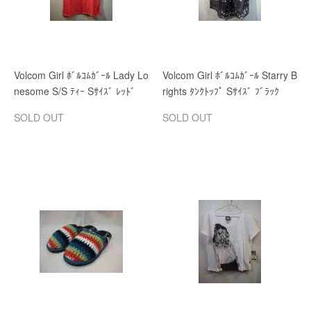
Volcom Girl ﾎﾞﾙｺﾑｶﾞｰﾙ Lady Lo
Volcom Girl ﾎﾞﾙｺﾑｶﾞｰﾙ Starry B
nesome S/S ﾃｨｰ Sｻｲｽﾞ ﾚｯﾄﾞ
rights ﾀﾝｸﾄｯﾌﾟ Sｻｲｽﾞ ﾌﾞﾗｯｸ
SOLD OUT
SOLD OUT