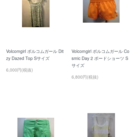
Volcomgirl ボルコムガール Dit
Volcomgirl ボルコムガール Co
zy Dazed Top Sサイズ
smic Day 2 ボードショーツ S
サイズ
6,000円(税抜)
6,800円(税抜)