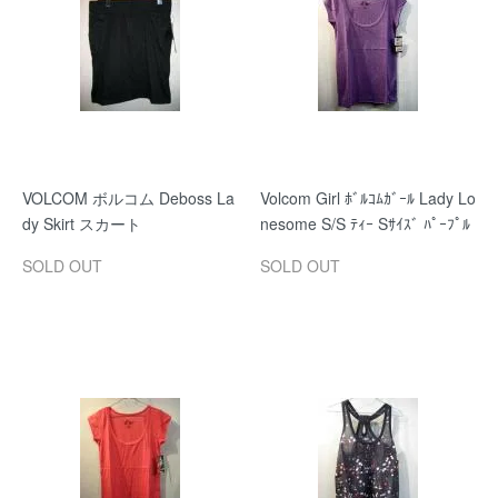
VOLCOM ボルコム Deboss La
Volcom Girl ﾎﾞﾙｺﾑｶﾞｰﾙ Lady Lo
dy Skirt スカート
nesome S/S ﾃｨｰ Sｻｲｽﾞ ﾊﾟｰﾌﾟﾙ
SOLD OUT
SOLD OUT