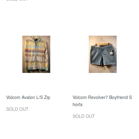
Volcom Avalon L/S Zip
Volcom Revolver7 Boyfriend S
horts
SOLD OUT
SOLD OUT