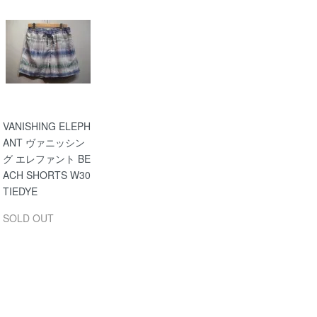
VANISHING ELEPH
ANT ヴァニッシン
グ エレファント BE
ACH SHORTS W30
TIEDYE
SOLD OUT