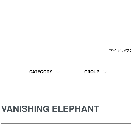
マイアカウ
CATEGORY
GROUP
VANISHING ELEPHANT