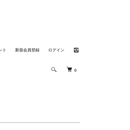
ント
新規会員登録
ログイン
0