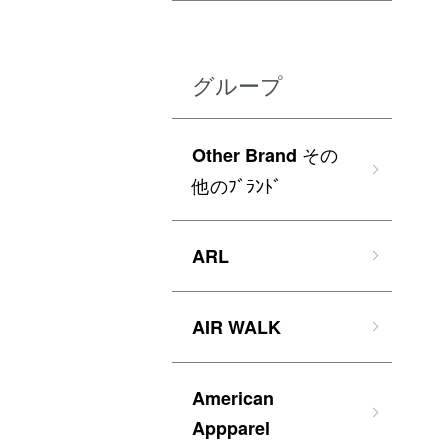
グループ
その
Other Brand
他のﾌﾞﾗﾝﾄﾞ
ARL
AIR WALK
American
Appparel